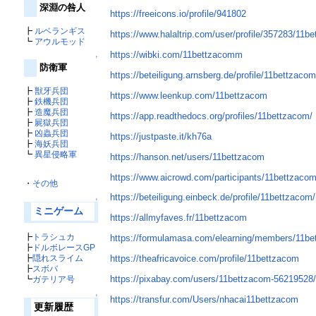
深淵の咎人
https://freeicons.io/profile/941802
┣
ルベランギス
https://www.halaltrip.com/user/profile/357283/11b
┗
アウルモッド
https://wibki.com/11bettzacomm
↑
防衛軍
https://beteiligung.arnsberg.de/profile/11bettzacom
┣
獣牙兵団
https://www.leenkup.com/11bettzacom
┣
鉄機兵団
┣
造魔兵団
https://app.readthedocs.org/profiles/11bettzacom/
┣
屍獄兵団
┣
凶蟲兵団
https://justpaste.it/kh76a
┣
海妖兵団
┗
異星侵略軍
https://hanson.net/users/11bettzacom
https://www.aicrowd.com/participants/11bettzaco
・
その他
https://beteiligung.einbeck.de/profile/11bettzacom/
↑
ミニゲーム
https://allmyfaves.fr/11bettzacom
┣
トラシュカ
https://formulamasa.com/elearning/members/11be
┣
ドルボレースGP
┣
隠れスライム
https://theafricavoice.com/profile/11bettzacom
┣
スボバ
https://pixabay.com/users/11bettzacom-56219528
┗
ガテリア号
↑
https://transfur.com/Users/nhacai11bettzacom
更新履歴