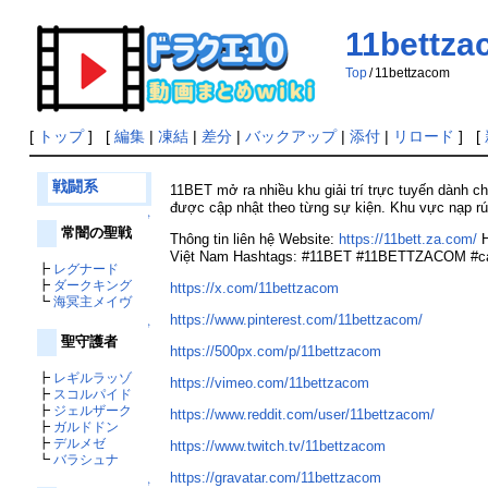
11bettz
Top
/
11bettzacom
[
トップ
] [
編集
|
凍結
|
差分
|
バックアップ
|
添付
|
リロード
] [
戦闘系
11BET mở ra nhiều khu giải trí trực tuyến dành c
được cập nhật theo từng sự kiện. Khu vực nạp rút
↑
常闇の聖戦
Thông tin liên hệ Website:
https://11bett.za.com/
H
Việt Nam Hashtags: #11BET #11BETTZACOM #c
┣
レグナード
┣
ダークキング
https://x.com/11bettzacom
┗
海冥主メイヴ
https://www.pinterest.com/11bettzacom/
↑
聖守護者
https://500px.com/p/11bettzacom
┣
レギルラッゾ
https://vimeo.com/11bettzacom
┣
スコルパイド
┣
ジェルザーク
https://www.reddit.com/user/11bettzacom/
┣
ガルドドン
┣
デルメゼ
https://www.twitch.tv/11bettzacom
┗
バラシュナ
https://gravatar.com/11bettzacom
↑