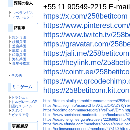
深淵の咎人
+55 11 90549-2215 E-mai
┣
ルベランギス
https://x.com/258betitcom
┗
アウルモッド
https://www.pinterest.com
↑
防衛軍
https://www.twitch.tv/258b
┣
獣牙兵団
https://gravatar.com/258b
┣
鉄機兵団
┣
造魔兵団
┣
屍獄兵団
https://jali.me/258betitcom
┣
凶蟲兵団
┣
海妖兵団
https://heylink.me/258beti
┗
異星侵略軍
https://cointr.ee/258betitc
・
その他
https://www.qrcodechimp
↑
ミニゲーム
https://258betitcom.kit.co
┣
トラシュカ
https://forum.skullgirlsmobile.com/members/258be
┣
ドルボレースGP
https://mathlog.info/users/CHolVXLja3OXAZYKjY
┣
隠れスライム
https://codimd.communecter.org/s/vsPweVDmn
ht
┣
スボバ
https://www.socialbookmarkssite.com/bookmark/625
┗
ガテリア号
https://searchengines.guru/ru/users/2236992
http:/
↑
https://www.efunda.com/members/people/show_pe
更新履歴
https://onlinesequencer.net/members/275140
https: