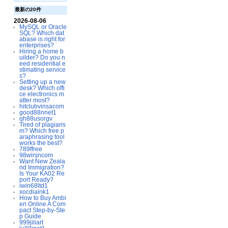
最新の20件
2026-08-06
MySQL or Oracle
SQL? Which dat
abase is right for
enterprises?
Hiring a home b
uilder? Do you n
eed residential e
stimating service
s?
Setting up a new
desk? Which offi
ce electronics m
atter most?
hitclubvinsacom
good88nnet1
qh88usorgv
Tired of plagiaris
m? Which free p
araphrasing tool
works the best?
789ffree
98winjncom
Want New Zeala
nd Immigration?
Is Your KA02 Re
port Ready?
iwin68ltd1
xocdiaink1
How to Buy Ambi
en Online A Com
pact Step-by-Ste
p Guide
999jiliart