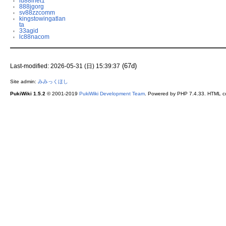
lu88inet1
888jgorg
sv88zzcomm
kingstowingatlan
ta
33agid
lc88nacom
(67d)
Last-modified: 2026-05-31 (日) 15:39:37
Site admin:
みみっくほし
PukiWiki 1.5.2
© 2001-2019
PukiWiki Development Team
. Powered by PHP 7.4.33. HTML co