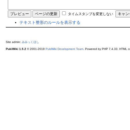
タイムスタンプを変更しない
テキスト整形のルールを表示する
Site admin:
みみっくほし
PukiWiki 1.5.2
© 2001-2019
PukiWiki Development Team
. Powered by PHP 7.4.33. HTML co