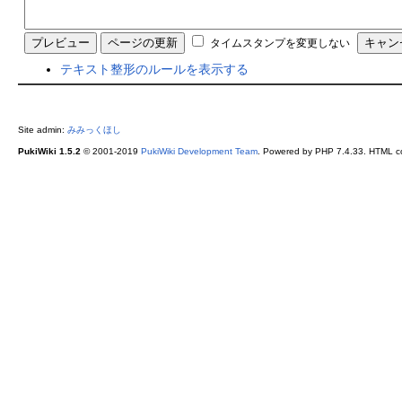
タイムスタンプを変更しない
テキスト整形のルールを表示する
Site admin:
みみっくほし
PukiWiki 1.5.2
© 2001-2019
PukiWiki Development Team
. Powered by PHP 7.4.33. HTML co