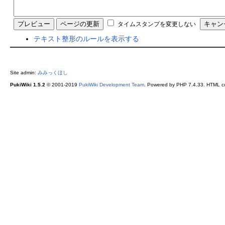
タイムスタンプを変更しない
テキスト整形のルールを表示する
Site admin:
みみっくほし
PukiWiki 1.5.2
© 2001-2019
PukiWiki Development Team
. Powered by PHP 7.4.33. HTML co