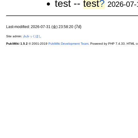
test --
test
?
2026-07-
(7d)
Last-modified: 2026-07-31 (金) 23:58:20
Site admin:
みみっくほし
PukiWiki 1.5.2
© 2001-2019
PukiWiki Development Team
. Powered by PHP 7.4.33. HTML co