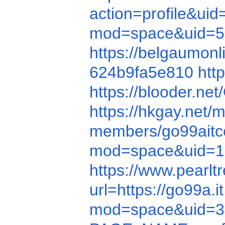
action=profile&ui
mod=space&uid=5
https://belgaumon
624b9fa5e810
htt
https://blooder.ne
https://hkgay.net
members/go99aitc
mod=space&uid=1
https://www.pearl
url=https://go99a.i
mod=space&uid=3