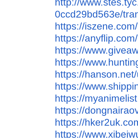
http://www.stes.ty
0ccd29bd563e/tran
https://iszene.com
https://anyflip.co
https://www.givea
https://www.hunti
https://hanson.ne
https://www.shipp
https://myanimelis
https://dongnaira
https://hker2uk.
https://www.xibe