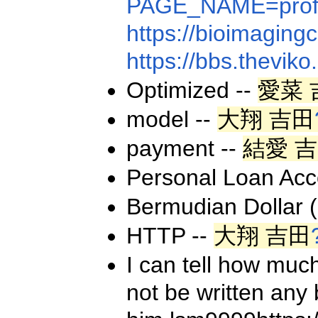
PAGE_NAME=prof
https://bioimagin
https://bbs.thev
Optimized --
愛菜 
model --
大翔 吉田
payment --
結愛 
Personal Loan Acc
Bermudian Dollar 
HTTP --
大翔 吉田
I can tell how much
not be written any 