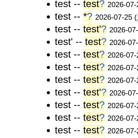
test --
test
?
2026-07-
test --
*
?
2026-07-25 (
test --
test'
?
2026-07-
test' --
test
?
2026-07-
test --
test
?
2026-07-
test --
test
?
2026-07-
test --
test
?
2026-07-
test --
test'
?
2026-07-
test --
test
?
2026-07-
test --
test
?
2026-07-
test --
test
?
2026-07-