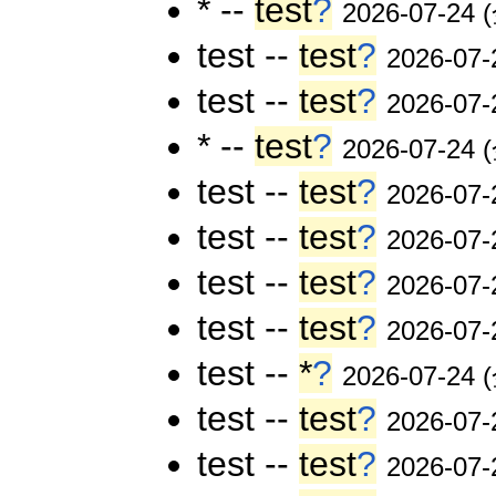
* --
test
?
2026-07-24 (
test --
test
?
2026-07-
test --
test
?
2026-07-
* --
test
?
2026-07-24 (
test --
test
?
2026-07-
test --
test
?
2026-07-
test --
test
?
2026-07-
test --
test
?
2026-07-
test --
*
?
2026-07-24 (
test --
test
?
2026-07-
test --
test
?
2026-07-