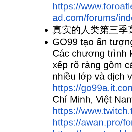
https://www.foroa
ad.com/forums/ind
真实的人类第三季
GO99 tạo ấn tượng 
Các chương trình k
xếp rõ ràng gồm cá
nhiều lớp và dịch
https://go99a.it.co
Chí Minh, Việt N
https://www.twitch
https://awan.pro/f