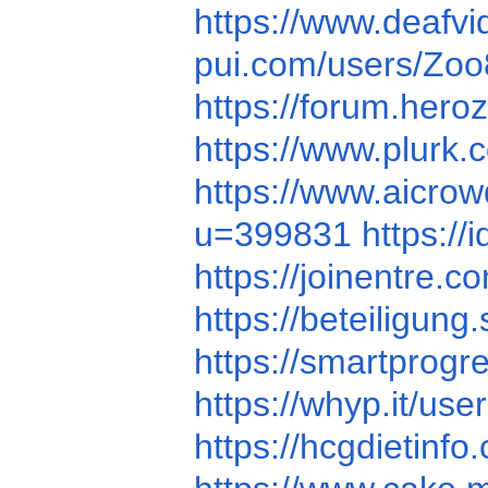
https://www.deafv
pui.com/users/Zoo
https://forum.her
https://www.plurk
https://www.aicro
u=399831
https://
https://joinentre.
https://beteiligung
https://smartprogr
https://whyp.it/us
https://hcgdietin