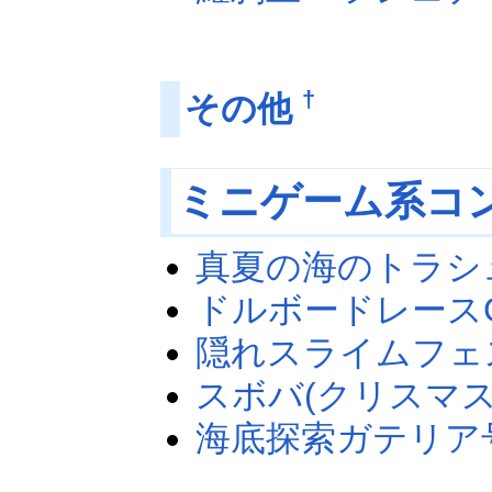
†
その他
ミニゲーム系コ
真夏の海のトラシ
ドルボードレース
隠れスライムフェ
スボバ(クリスマス
海底探索ガテリア