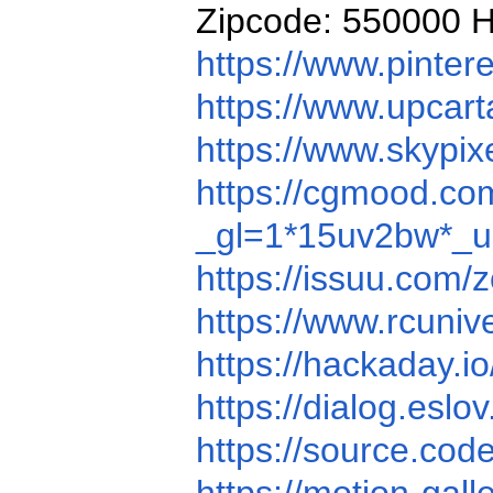
Zipcode: 550000 
https://www.pinte
https://www.upcar
https://www.skypi
https://cgmood.co
_gl=1*15uv2bw*
https://issuu.com
https://www.rcuni
https://hackaday.
https://dialog.esl
https://source.cod