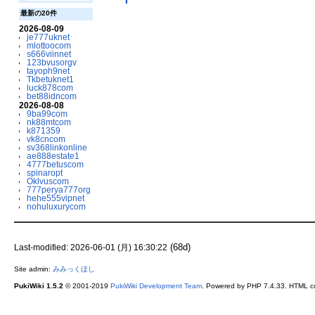
最新の20件
2026-08-09
je777uknet
mlottoocom
s666viinnet
123bvusorgv
tayoph9net
Tkbetuknet1
luck878com
bet88idncom
2026-08-08
9ba99com
nk88mtcom
k871359
vk8cncom
sv368linkonline
ae888estate1
4777betuscom
spinaropt
Oklvuscom
777perya777org
hehe555vipnet
nohuluxurycom
(68d)
Last-modified: 2026-06-01 (月) 16:30:22
Site admin:
みみっくほし
PukiWiki 1.5.2
© 2001-2019
PukiWiki Development Team
. Powered by PHP 7.4.33. HTML co