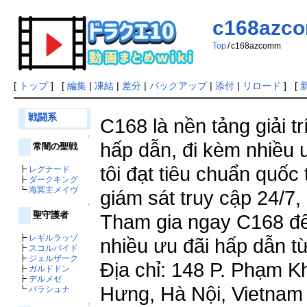
c168azc
Top
/
c168azcomm
[
トップ
] [
編集
|
凍結
|
差分
|
バックアップ
|
添付
|
リロード
] [
戦闘系
C168 là nền tảng giải t
↑
hấp dẫn, đi kèm nhiều 
常闇の聖戦
tôi đạt tiêu chuẩn quố
┣
レグナード
┣
ダークキング
┗
海冥主メイヴ
giám sát truy cập 24/7,
↑
聖守護者
Tham gia ngay C168 để 
┣
レギルラッゾ
nhiều ưu đãi hấp dẫn từ
┣
スコルパイド
┣
ジェルザーク
Địa chỉ: 148 P. Phạm K
┣
ガルドドン
┣
デルメゼ
Hưng, Hà Nội, Vietnam
┗
バラシュナ
↑