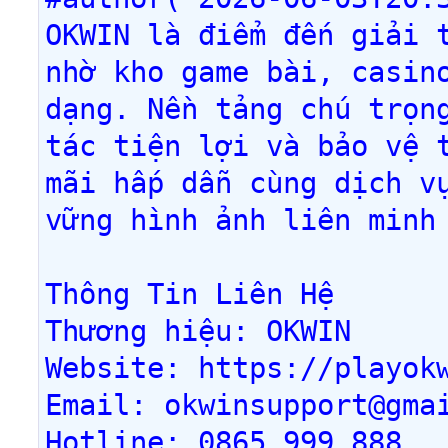
OKWIN là điểm đến giải t
nhờ kho game bài, casino
dạng. Nền tảng chú trọng
tác tiện lợi và bảo vệ t
mãi hấp dẫn cùng dịch vụ
vững hình ảnh liên minh
Thông Tin Liên Hệ
Thương hiệu: OKWIN
Website: https://playok
Email: okwinsupport@gma
Hotline: 0865 999 888