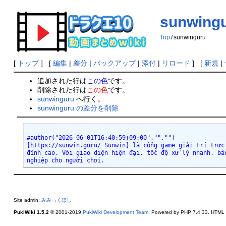
sunwing
Top
/
sunwinguru
[
トップ
] [
編集
|
差分
|
バックアップ
|
添付
|
リロード
] [
新規
|
追加された行は
この色
です。
削除された行は
この色
です。
sunwinguru
へ行く。
sunwinguru の差分を削除
#author("2026-06-01T16:40:59+09:00","","")
[https://sunwin.guru/ Sunwin] là cổng game giải trí trực
đỉnh cao. Với giao diện hiện đại, tốc độ xử lý nhanh, bả
nghiệp cho người chơi.
Site admin:
みみっくほし
PukiWiki 1.5.2
© 2001-2019
PukiWiki Development Team
. Powered by PHP 7.4.33. HTML c