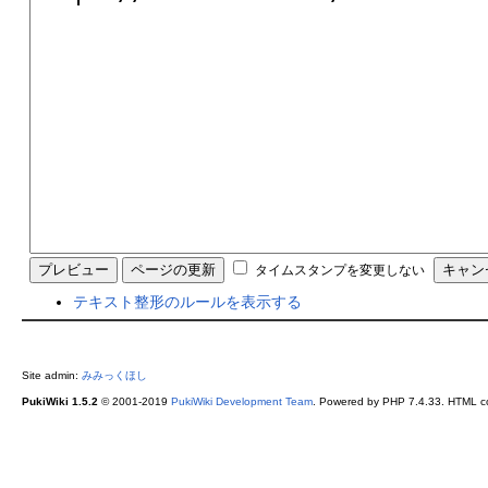
タイムスタンプを変更しない
テキスト整形のルールを表示する
Site admin:
みみっくほし
PukiWiki 1.5.2
© 2001-2019
PukiWiki Development Team
. Powered by PHP 7.4.33. HTML co