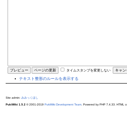
タイムスタンプを変更しない
テキスト整形のルールを表示する
Site admin:
みみっくほし
PukiWiki 1.5.2
© 2001-2019
PukiWiki Development Team
. Powered by PHP 7.4.33. HTML co