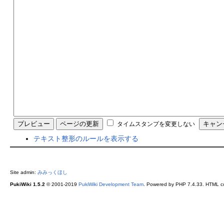
タイムスタンプを変更しない
テキスト整形のルールを表示する
Site admin:
みみっくほし
PukiWiki 1.5.2
© 2001-2019
PukiWiki Development Team
. Powered by PHP 7.4.33. HTML co