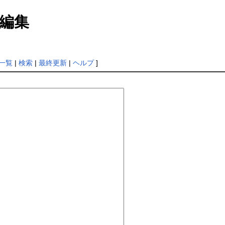
編集
一覧
|
検索
|
最終更新
|
ヘルプ
]