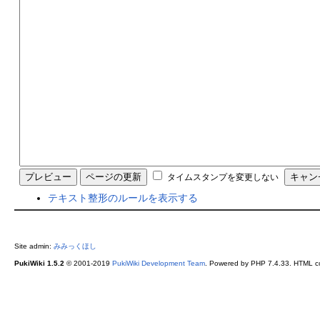
タイムスタンプを変更しない
テキスト整形のルールを表示する
Site admin:
みみっくほし
PukiWiki 1.5.2
© 2001-2019
PukiWiki Development Team
. Powered by PHP 7.4.33. HTML co