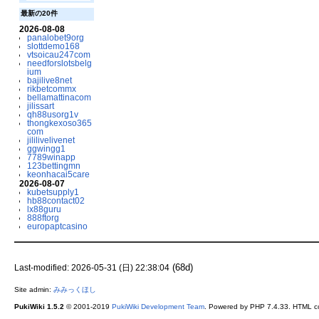
最新の20件
2026-08-08
panalobet9org
slottdemo168
vtsoicau247com
needforslotsbelg
ium
bajilive8net
rikbetcommx
bellamattinacom
jilissart
qh88usorg1v
thongkexoso365
com
jililivelivenet
ggwingg1
7789winapp
123bettingmn
keonhacai5care
2026-08-07
kubetsupply1
hb88contact02
lx88guru
888ftorg
europaptcasino
(68d)
Last-modified: 2026-05-31 (日) 22:38:04
Site admin:
みみっくほし
PukiWiki 1.5.2
© 2001-2019
PukiWiki Development Team
. Powered by PHP 7.4.33. HTML co