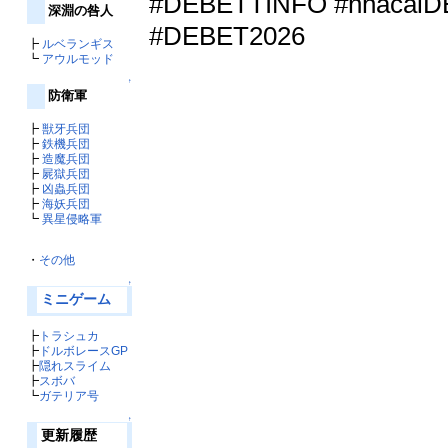
#DEBETTINFO #nhacaiD
深淵の咎人
#DEBET2026
┣
ルベランギス
┗
アウルモッド
↑
防衛軍
┣
獣牙兵団
┣
鉄機兵団
┣
造魔兵団
┣
屍獄兵団
┣
凶蟲兵団
┣
海妖兵団
┗
異星侵略軍
・
その他
↑
ミニゲーム
┣
トラシュカ
┣
ドルボレースGP
┣
隠れスライム
┣
スボバ
┗
ガテリア号
↑
更新履歴