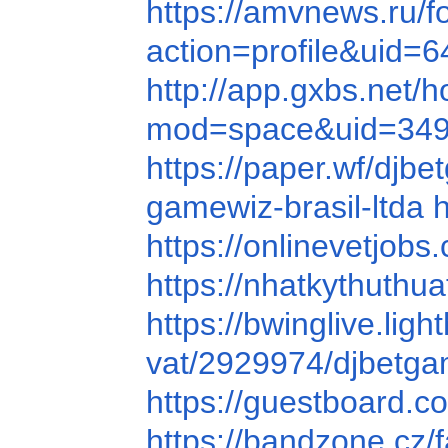
https://amvnews.ru/
action=profile&uid=
http://app.gxbs.net
mod=space&uid=34
https://paper.wf/djb
gamewiz-brasil-ltda
h
https://onlinevetjob
https://nhatkythuth
https://bwinglive.li
vat/2929974/djbetg
https://guestboard.c
https://bandzone.cz/f