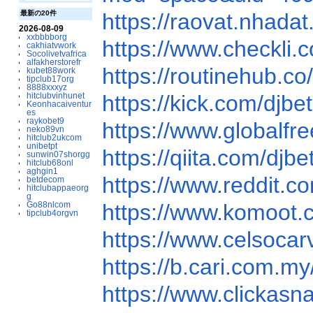
https://raovat.nhad
最新の20件
2026-08-09
xxbbbborg
https://www.checkli
cakhiatvwork
Socolivetvafrica
alfakherstorefr
https://routinehub.c
kubet88work
tipclub17org
8888xxxyz
hitclubvinhunet
https://kick.com/dj
Keonhacaiventur
es
raykobet9
https://www.globalf
neko89vn
hitclub2ukcom
unibetpt
https://qiita.com/dj
sunwin07shorgg
hitclub68onl
aghgin1
https://www.reddit.c
betdecom
hitclubappaeorg
g
Go88nlcom
https://www.komoot
tipclub4orgvn
https://www.celsocar
https://b.cari.com
https://www.clickas