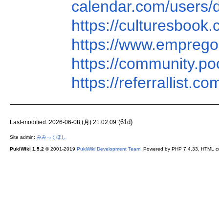
calendar.com/users
https://culturesbo
https://www.emprego
https://community.po
https://referrallist.
(61d)
Last-modified: 2026-06-08 (月) 21:02:09
Site admin:
みみっくほし
PukiWiki 1.5.2
© 2001-2019
PukiWiki Development Team
. Powered by PHP 7.4.33. HTML co