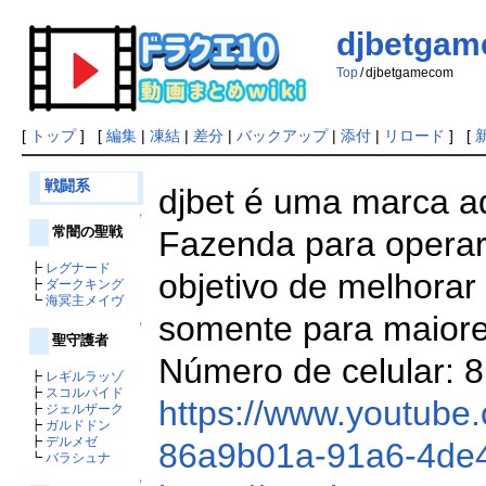
djbetga
Top
/
djbetgamecom
[
トップ
] [
編集
|
凍結
|
差分
|
バックアップ
|
添付
|
リロード
] [
戦闘系
djbet é uma marca a
↑
常闇の聖戦
Fazenda para operar 
┣
レグナード
objetivo de melhorar
┣
ダークキング
┗
海冥主メイヴ
somente para maiore
↑
聖守護者
Número de celular:
┣
レギルラッゾ
┣
スコルパイド
https://www.youtub
┣
ジェルザーク
┣
ガルドドン
┣
デルメゼ
86a9b01a-91a6-4de
┗
バラシュナ
↑