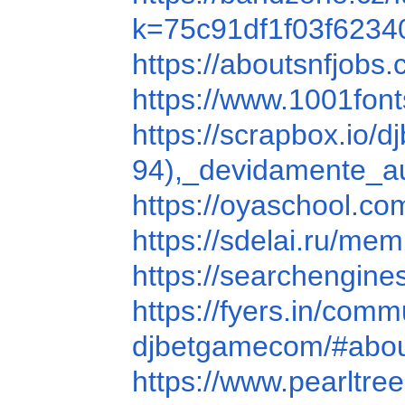
k=75c91df1f03f623
https://aboutsnfjob
https://www.1001fon
https://scrapbox.
94),_devidamente_a
https://oyaschool.c
https://sdelai.ru/m
https://searchengi
https://fyers.in/c
djbetgamecom/#abo
https://www.pearltr