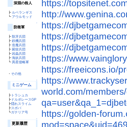
https://topsitenet.c
深淵の咎人
http://www.genina.c
┣
ルベランギス
┗
アウルモッド
https://djbetgamecom
↑
防衛軍
https://djbetgamecom
┣
獣牙兵団
┣
鉄機兵団
https://djbetgamecom
┣
造魔兵団
┣
屍獄兵団
┣
凶蟲兵団
https://www.vainglor
┣
海妖兵団
┗
異星侵略軍
https://freeicons.io/p
・
その他
https://www.trackyse
↑
ミニゲーム
world.com/members/
┣
トラシュカ
┣
ドルボレースGP
qa=user&qa_1=djbe
┣
隠れスライム
┣
スボバ
https://golden-foru
┗
ガテリア号
↑
mod=space&uid=46
更新履歴