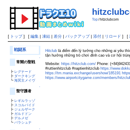
hitzclub
Top
/
hitzclubcom
[
トップ
] [
編集
|
凍結
|
差分
|
バックアップ
|
添付
|
リロード
] [
戦闘系
Hitclub
là điểm đến lý tưởng cho những ai yêu thíc
tận hưởng những trò chơi đỉnh cao và cơ hội trún
↑
常闇の聖戦
Website:
https://hitzclub.com/
Phone: (+84)9424318
#ruttienhitzclub #naptienhitzclub
https://www.dokka
┣
レグナード
https://tm.mania.exchange/usershow/185191
http
┣
ダークキング
https://www.airportcitygame.com/members/hitzcl
┗
海冥主メイヴ
↑
聖守護者
┣
レギルラッゾ
┣
スコルパイド
┣
ジェルザーク
┣
ガルドドン
┣
デルメゼ
┗
バラシュナ
↑