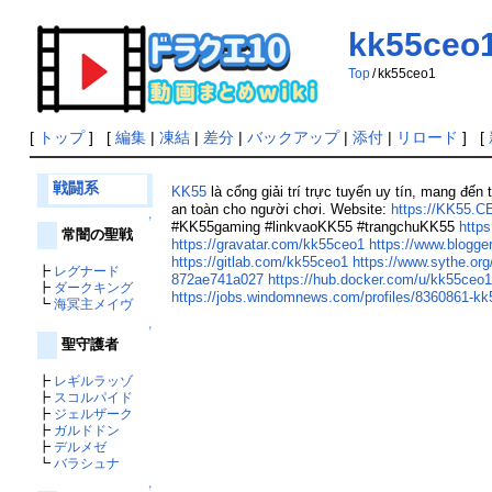
kk55ceo
Top
/
kk55ceo1
[
トップ
] [
編集
|
凍結
|
差分
|
バックアップ
|
添付
|
リロード
] [
戦闘系
KK55
là cổng giải trí trực tuyến uy tín, mang đến
an toàn cho người chơi. Website:
https://KK55.C
↑
#KK55gaming #linkvaoKK55 #trangchuKK55
http
常闇の聖戦
https://gravatar.com/kk55ceo1
https://www.blogg
https://gitlab.com/kk55ceo1
https://www.sythe.o
┣
レグナード
872ae741a027
https://hub.docker.com/u/kk55ceo
┣
ダークキング
https://jobs.windomnews.com/profiles/8360861-kk
┗
海冥主メイヴ
↑
聖守護者
┣
レギルラッゾ
┣
スコルパイド
┣
ジェルザーク
┣
ガルドドン
┣
デルメゼ
┗
バラシュナ
↑