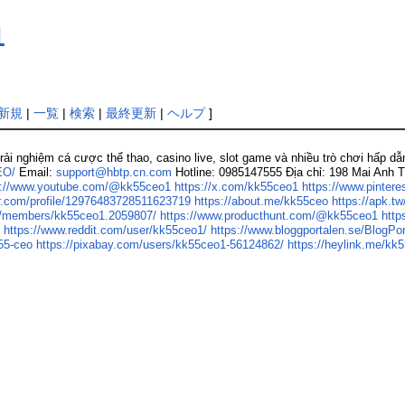
1
新規
|
一覧
|
検索
|
最終更新
|
ヘルプ
]
 trải nghiệm cá cược thể thao, casino live, slot game và nhiều trò chơi hấp d
EO/
Email:
support@hbtp.cn.com
Hotline: 0985147555 Địa chỉ: 198 Mai Anh 
s://www.youtube.com/@kk55ceo1
https://x.com/kk55ceo1
https://www.pinter
er.com/profile/12976483728511623719
https://about.me/kk55ceo
https://apk.t
rg/members/kk55ceo1.2059807/
https://www.producthunt.com/@kk55ceo1
http
1
https://www.reddit.com/user/kk55ceo1/
https://www.bloggportalen.se/BlogPo
55-ceo
https://pixabay.com/users/kk55ceo1-56124862/
https://heylink.me/kk