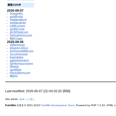
最新の20件
2026-08-07
hongellis
go88voto
mbtitesttech
mbtitestinfo
lv88comim
go88ccme
ph365pitcom
hitclubvinrucom
tttjili1app
2026-08-06
x88energy
jilispincomco
phimmoi888com
socolivesnet
bwinitalia
ggbetsweden
ignitionaucasino
99rkid
igo88ph
hitclub8vncom
tttjiliio
(60d)
Last-modified: 2026-06-07 (日) 04:20:20
Site admin:
みみっくほし
PukiWiki 1.5.2
© 2001-2019
PukiWiki Development Team
. Powered by PHP 7.4.33. HTML co