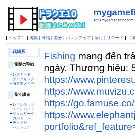
mygamef
Top
/
mygamefishingcom
[
トップ
] [
編集
|
凍結
|
差分
|
バックアップ
|
添付
|
リロード
] [
戦闘系
Fishing
mang đến trả
↑
常闇の聖戦
ngày. Thương hiêu:
┣
レグナード
https://www.pinteres
┣
ダークキング
┗
海冥主メイヴ
https://www.muvizu.
↑
聖守護者
https://go.famuse.c
┣
レギルラッゾ
┣
スコルパイド
https://www.elephant
┣
ジェルザーク
┣
ガルドドン
┣
デルメゼ
portfolio&ref_featur
┗
バラシュナ
↑