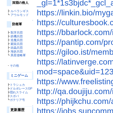
_gl=1*1s3bjdc*_
深淵の咎人
https://linkin.bio/m
┣
ルベランギス
┗
アウルモッド
https://culturesboo
↑
防衛軍
https://bbarlock.co
┣
獣牙兵団
┣
鉄機兵団
https://pantip.com/pr
┣
造魔兵団
┣
屍獄兵団
┣
凶蟲兵団
https://giloo.ist/
┣
海妖兵団
┗
異星侵略軍
https://latinverge.c
・
その他
mod=space&uid=12
↑
ミニゲーム
https://www.freelisti
┣
トラシュカ
┣
ドルボレースGP
http://qa.doujiju.c
┣
隠れスライム
┣
スボバ
https://phijkchu.co
┗
ガテリア号
↑
https://jobs.suncom
更新履歴