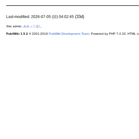
(33d)
Last-modified: 2026-07-05 (日) 04:02:45
Site admin:
みみっくほし
PukiWiki 1.5.2
© 2001-2019
PukiWiki Development Team
. Powered by PHP 7.4.33. HTML co