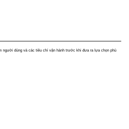
m người dùng và các tiêu chí vận hành trước khi đưa ra lựa chọn phù