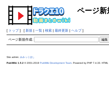
ページ新
[
トップ
] [
新規
|
一覧
|
検索
|
最終更新
|
ヘルプ
]
ページ新規作成:
Site admin:
みみっくほし
PukiWiki 1.5.2
© 2001-2019
PukiWiki Development Team
. Powered by PHP 7.4.33. HTML c