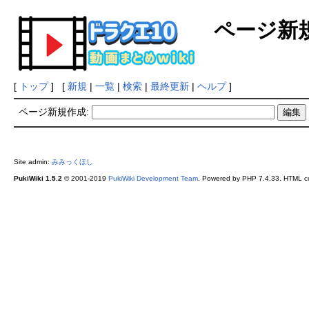
ページ新
[
トップ
] [
新規
|
一覧
|
検索
|
最終更新
|
ヘルプ
]
ページ新規作成:
Site admin:
みみっくほし
PukiWiki 1.5.2
© 2001-2019
PukiWiki Development Team
. Powered by PHP 7.4.33. HTML co