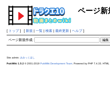
ページ新
[
トップ
] [
新規
|
一覧
|
検索
|
最終更新
|
ヘルプ
]
ページ新規作成:
Site admin:
みみっくほし
PukiWiki 1.5.2
© 2001-2019
PukiWiki Development Team
. Powered by PHP 7.4.33. HTML c