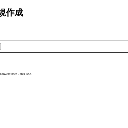
規作成
onvert time: 0.001 sec.