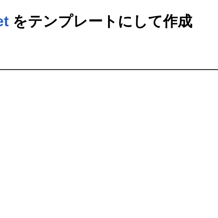
et
をテンプレートにして作成