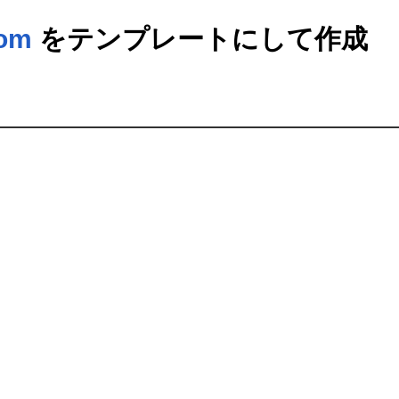
om
をテンプレートにして作成