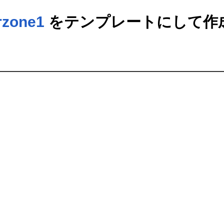
erzone1
をテンプレートにして作