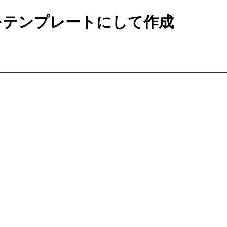
テンプレートにして作成