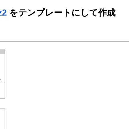
z2
をテンプレートにして作成