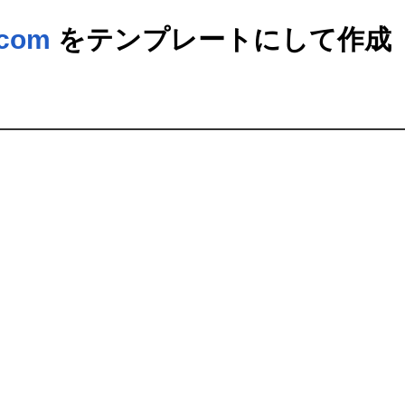
tcom
をテンプレートにして作成