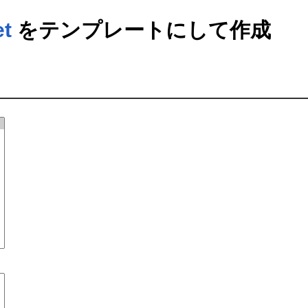
et
をテンプレートにして作成