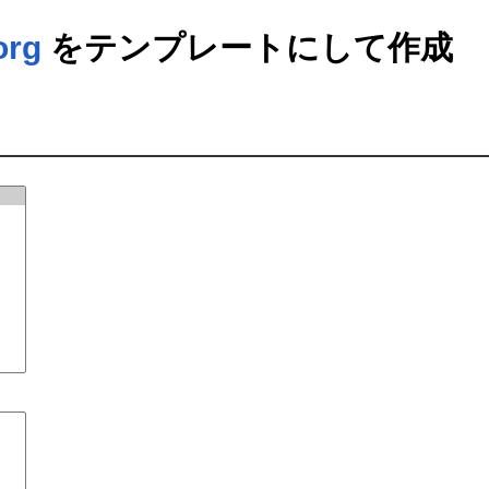
org
をテンプレートにして作成