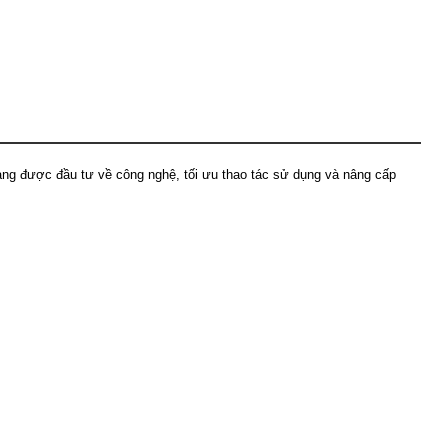
 tảng được đầu tư về công nghệ, tối ưu thao tác sử dụng và nâng cấp