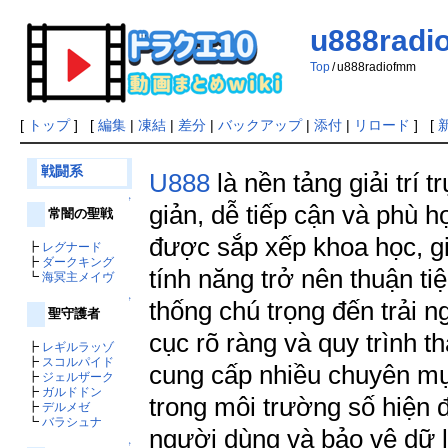
u888radi
Top
/
u888radiofmm
[
トップ
] [
編集
|
凍結
|
差分
|
バックアップ
|
添付
|
リロード
] [
戦闘系
U888
là nền tảng giải trí
↑
giản, dễ tiếp cận và phù 
常闇の聖戦
được sắp xếp khoa học, gi
┣
レグナード
┣
ダークキング
tính năng trở nên thuận tiệ
┗
海冥主メイヴ
↑
thống chú trọng đến trải n
聖守護者
cục rõ ràng và quy trình t
┣
レギルラッゾ
┣
スコルパイド
cung cấp nhiều chuyên mục
┣
ジェルザーク
┣
ガルドドン
trong môi trường số hiện đ
┣
デルメゼ
┗
バラシュナ
người dùng và bảo vệ dữ l
↑