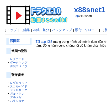
x88snet1
Top
/
x88snet1
[
トップ
] [
編集
|
凍結
|
差分
|
バックアップ
|
添付
|
リロード
] [
戦闘系
Tải app X88
mang trong mình sứ mệnh đem đến những
tâm. Đồng hành cùng chúng tôi để khám phá nhiều 
↑
常闇の聖戦
┣
レグナード
┣
ダークキング
┗
海冥主メイヴ
↑
聖守護者
┣
レギルラッゾ
┣
スコルパイド
┣
ジェルザーク
┣
ガルドドン
┣
デルメゼ
┗
バラシュナ
↑