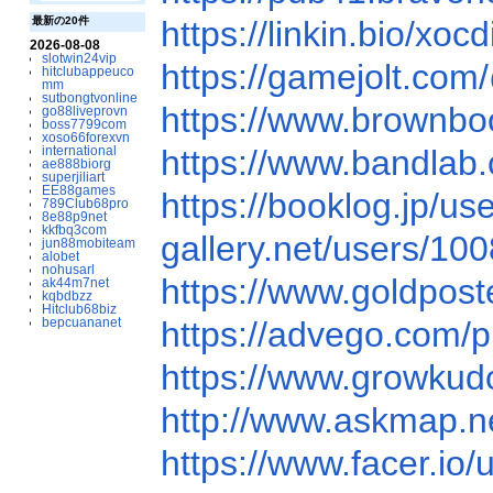
https://linkin.bio/xo
最新の20件
2026-08-08
slotwin24vip
https://gamejolt.co
hitclubappeuco
mm
sutbongtvonline
https://www.brown
go88liveprovn
boss7799com
xoso66forexvn
international
https://www.bandlab
ae888biorg
superjiliart
EE88games
https://booklog.jp/us
789Club68pro
8e88p9net
kkfbq3com
gallery.net/users/10
jun88mobiteam
alobet
nohusarl
https://www.goldpos
ak44m7net
kqbdbzz
Hitclub68biz
bepcuananet
https://advego.com/p
https://www.growk
http://www.askmap
https://www.facer.io