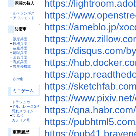
https://lightroom.ad
深淵の咎人
https://www.opens
┣
ルベランギス
┗
アウルモッド
https://ameblo.jp/x
↑
防衛軍
https://www.zillow.c
┣
獣牙兵団
┣
鉄機兵団
https://disqus.com/b
┣
造魔兵団
┣
屍獄兵団
┣
凶蟲兵団
https://hub.docker.c
┣
海妖兵団
┗
異星侵略軍
https://app.readthed
・
その他
https://sketchfab.co
↑
ミニゲーム
https://www.pixiv.ne
┣
トラシュカ
┣
ドルボレースGP
https://qna.habr.com
┣
隠れスライム
┣
スボバ
https://pubhtml5.co
┗
ガテリア号
↑
https://pub41.brav
更新履歴