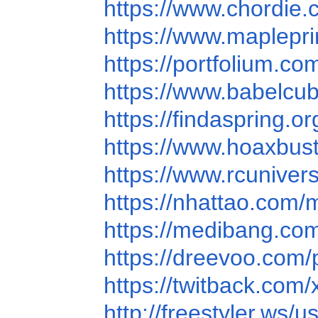
https://www.chordie
https://www.maplepr
https://portfolium.c
https://www.babelcub
https://findaspring.
https://www.hoaxbus
https://www.rcunive
https://nhattao.com
https://medibang.co
https://dreevoo.com/
https://twitback.com
http://freestyler