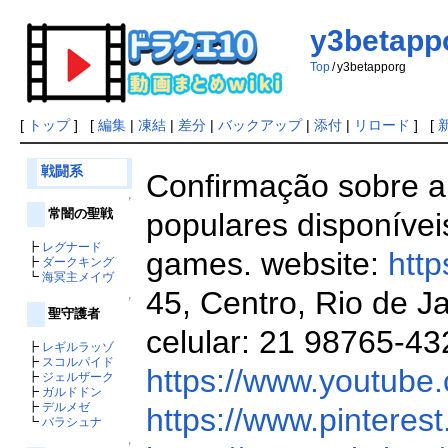
y3betapp
Top
/
y3betapporg
[
トップ
] [
編集
|
凍結
|
差分
|
バックアップ
|
添付
|
リロード
] [
戦闘系
Confirmação sobre a 
↑
常闇の聖戦
populares disponíveis
┣
レグナード
games. website:
http
┣
ダークキング
┗
海冥主メイヴ
45, Centro, Rio de J
↑
聖守護者
celular: 21 98765-4
┣
レギルラッゾ
┣
スコルパイド
https://www.youtub
┣
ジェルザーク
┣
ガルドドン
┣
デルメゼ
https://www.pinteres
┗
バラシュナ
↑