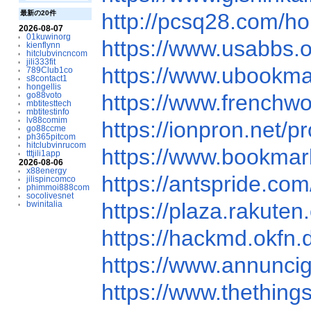
http://pcsq28.com/
最新の20件
2026-08-07
01kuwinorg
https://www.usabbs
kienflynn
hitclubvincncom
jili333fit
https://www.ubookma
789Club1co
s8contact1
hongellis
go88voto
https://www.french
mbtitesttech
mbtitestinfo
lv88comim
https://ionpron.net/
go88ccme
ph365pitcom
hitclubvinrucom
https://www.bookmar
tttjili1app
2026-08-06
x88energy
https://antspride.co
jilispincomco
phimmoi888com
socolivesnet
https://plaza.rakute
bwinitalia
https://hackmd.okfn
https://www.annuncigr
https://www.thething